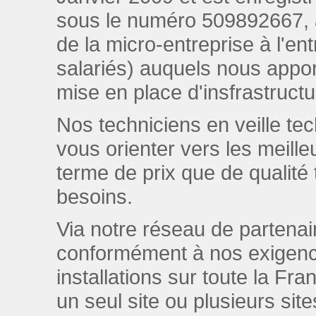
sous le numéro 509892667, av
de la micro-entreprise à l'ent
salariés) auquels nous apport
mise en place d'insfrastruct
Nos techniciens en veille t
vous orienter vers les meill
terme de prix que de qualité 
besoins.
Via notre réseau de parten
conformément à nos exigenc
installations sur toute la Fr
un seul site ou plusieurs si