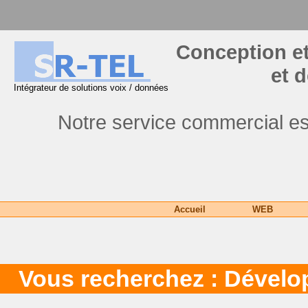
Conception et
et 
Intégrateur de solutions voix / données
Notre service commercial es
Accueil
WEB
Vous recherchez : Dévelo